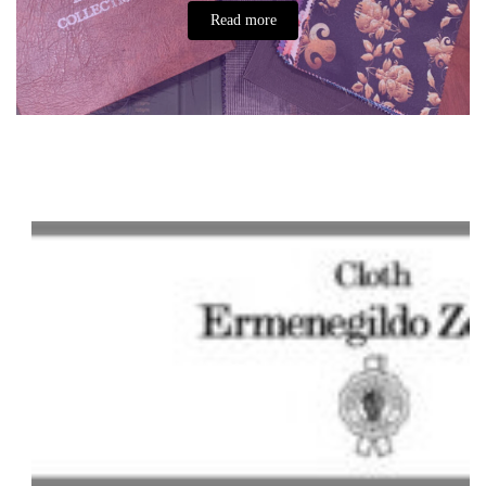
Read more